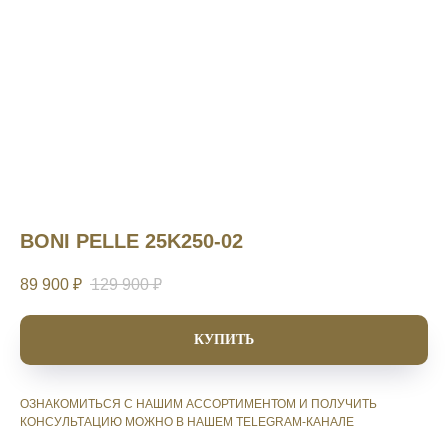
BONI PELLE 25K250-02
89 900
₽
129 900
₽
КУПИТЬ
ОЗНАКОМИТЬСЯ С НАШИМ АССОРТИМЕНТОМ И ПОЛУЧИТЬ
КОНСУЛЬТАЦИЮ МОЖНО В НАШЕМ TELEGRAM-КАНАЛЕ