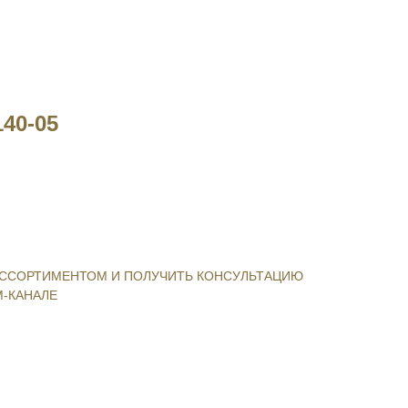
40-05
ССОРТИМЕНТОМ И ПОЛУЧИТЬ КОНСУЛЬТАЦИЮ
-КАНАЛЕ