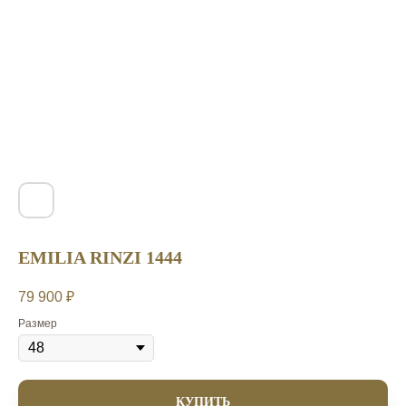
EMILIA RINZI 1444
79 900
₽
Размер
КУПИТЬ