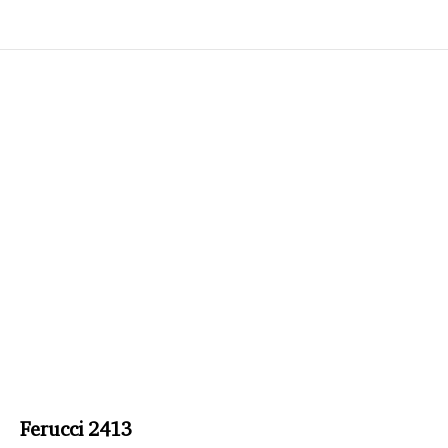
Ferucci 2413