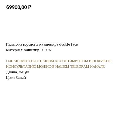
69900,00
₽
КУПИТЬ
Пальто из ворсистого кашемира double-face
Материал: кашемир 100 %
ОЗНАКОМИТЬСЯ С НАШИМ АССОРТИМЕНТОМ И ПОЛУЧИТЬ
КОНСУЛЬТАЦИЮ МОЖНО В НАШЕМ TELEGRAM-КАНАЛЕ
Длина, см: 90
Цвет: Белый