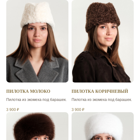
ПИЛОТКА МОЛОКО
ПИЛОТКА КОРИЧНЕВЫЙ
Пилотка из экомеха под барашек.
Пилотка из экомеха под барашек.
3 900
₽
3 900
₽