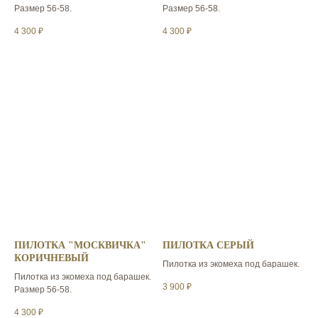
Размер 56-58.
Размер 56-58.
4 300
₽
4 300
₽
ПИЛОТКА "МОСКВИЧКА"
ПИЛОТКА СЕРЫЙ
КОРИЧНЕВЫЙ
Пилотка из экомеха под барашек.
Пилотка из экомеха под барашек.
3 900
₽
Размер 56-58.
4 300
₽