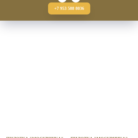
+7 953 588 8036