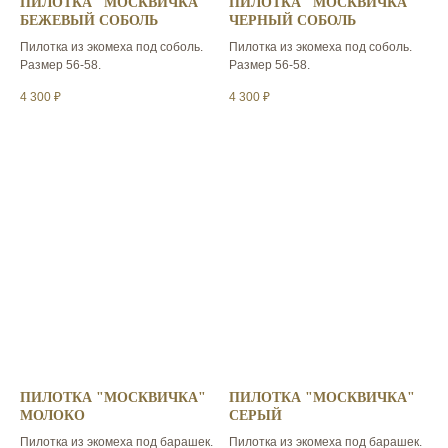
ПИЛОТКА "МОСКВИЧКА"
ПИЛОТКА "МОСКВИЧКА"
БЕЖЕВЫЙ СОБОЛЬ
ЧЕРНЫЙ СОБОЛЬ
Пилотка из экомеха под соболь.
Пилотка из экомеха под соболь.
Размер 56-58.
Размер 56-58.
4 300
₽
4 300
₽
ПИЛОТКА "МОСКВИЧКА"
ПИЛОТКА "МОСКВИЧКА"
МОЛОКО
СЕРЫЙ
Пилотка из экомеха под барашек.
Пилотка из экомеха под барашек.