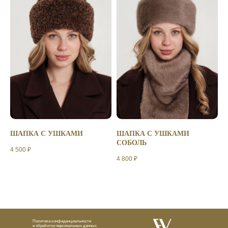
ШАПКА С УШКАМИ
ШАПКА С УШКАМИ
СОБОЛЬ
4 500
₽
4 800
₽
Политика конфиденциальности
и обработки персональных данных