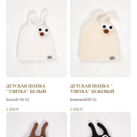
ДЕТСКАЯ ШАПКА
ДЕТСКАЯ ШАПКА "
"УЛИТКА" БЕЛЫЙ
УЛИТКА" БЕЖЕВЫЙ
Белый/ 48-52
Бежевый/48-52
1 000
₽
1 000
₽