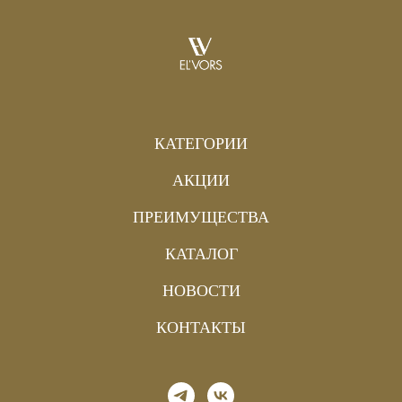
КАТЕГОРИИ
АКЦИИ
ПРЕИМУЩЕСТВА
КАТАЛОГ
НОВОСТИ
КОНТАКТЫ