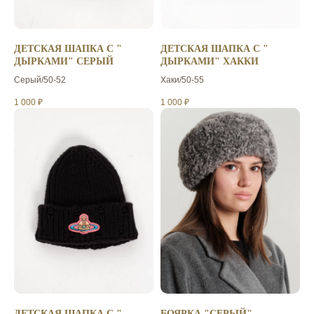
ДЕТСКАЯ ШАПКА С "
ДЕТСКАЯ ШАПКА С "
ДЫРКАМИ" СЕРЫЙ
ДЫРКАМИ" ХАККИ
Серый/50-52
Хаки/50-55
1 000
₽
1 000
₽
ДЕТСКАЯ ШАПКА С "
БОЯРКА "СЕРЫЙ"