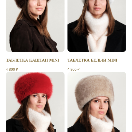
ТАБЛЕТКА КАШТАН MINI
ТАБЛЕТКА БЕЛЫЙ MINI
4 800
₽
4 800
₽