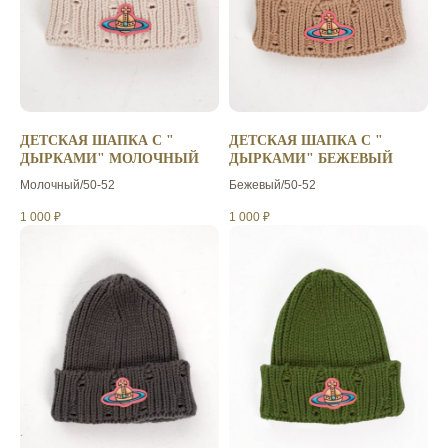
ДЕТСКАЯ ШАПКА С "
ДЕТСКАЯ ШАПКА С "
ДЫРКАМИ" МОЛОЧНЫЙ
ДЫРКАМИ" БЕЖЕВЫЙ
Молочный/50-52
Бежевый/50-52
1 000
₽
1 000
₽