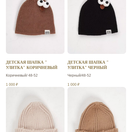
ДЕТСКАЯ ШАПКА "
ДЕТСКАЯ ШАПКА "
УЛИТКА" КОРИЧНЕВЫЙ
УЛИТКА" ЧЕРНЫЙ
Коричневый/ 48-52
Черный/48-52
1 000
₽
1 000
₽