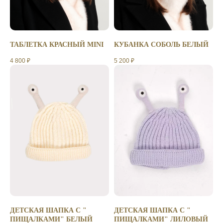
ТАБЛЕТКА КРАСНЫЙ MINI
КУБАНКА СОБОЛЬ БЕЛЫЙ
4 800
₽
5 200
₽
ДЕТСКАЯ ШАПКА С "
ДЕТСКАЯ ШАПКА С "
ПИЩАЛКАМИ" БЕЛЫЙ
ПИЩАЛКАМИ" ЛИЛОВЫЙ