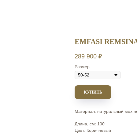
EMFASI REMSIN
289 900
₽
Размер
КУПИТЬ
Материал: натуральный мех но
Длина, см: 100
Цвет: Коричневый