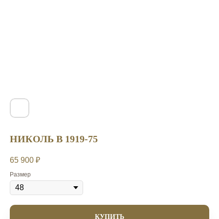
НИКОЛЬ B 1919-75
65 900
₽
Размер
КУПИТЬ