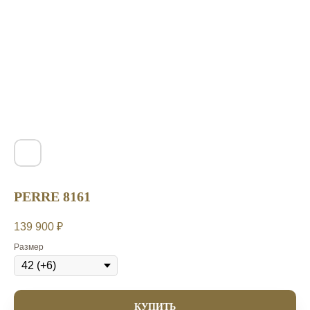
PERRE 8161
139 900
₽
Размер
КУПИТЬ