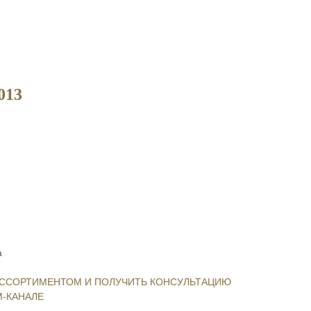
013
а
ССОРТИМЕНТОМ И ПОЛУЧИТЬ КОНСУЛЬТАЦИЮ
-КАНАЛЕ