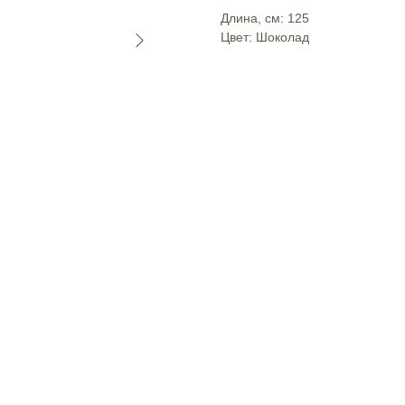
Длина, см: 125
Цвет: Шоколад