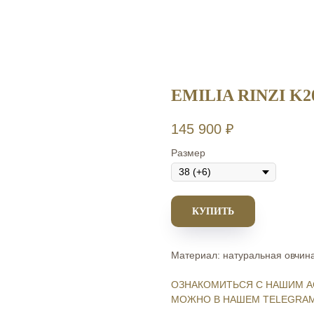
EMILIA RINZI K2
145 900
₽
Размер
КУПИТЬ
Материал: натуральная овчин
ОЗНАКОМИТЬСЯ С НАШИМ А
МОЖНО В НАШЕМ TELEGRAM