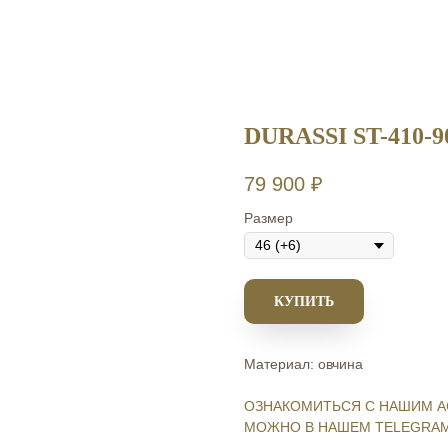
DURASSI ST-410-9
79 900
₽
Размер
КУПИТЬ
Материал: овчина
ОЗНАКОМИТЬСЯ С НАШИМ А
МОЖНО В НАШЕМ TELEGRAM