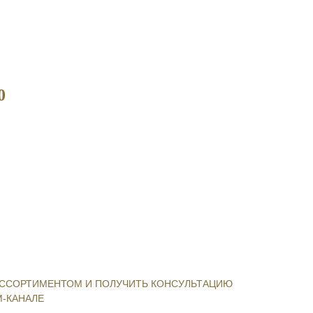
0
ССОРТИМЕНТОМ И ПОЛУЧИТЬ КОНСУЛЬТАЦИЮ
-КАНАЛЕ