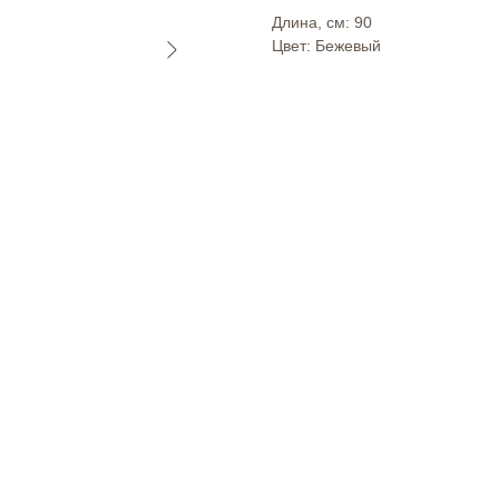
Длина, см: 90
Цвет: Бежевый